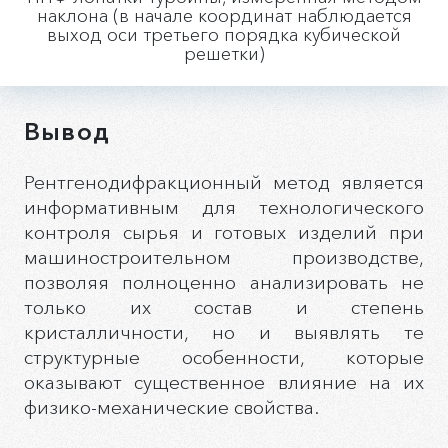
наклона (в начале координат наблюдается
выход оси третьего порядка кубической
решетки)
Вывод
Рентгенодифракционный метод является
информативным для технологического
контроля сырья и готовых изделий при
машиностроительном производстве,
позволяя полноценно анализировать не
только их состав и степень
кристалличности, но и выявлять те
структурные особенности, которые
оказывают существенное влияние на их
физико-механические свойства.