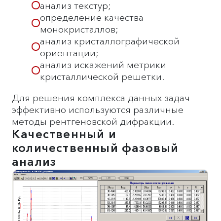
анализ текстур;
определение качества
монокристаллов;
анализ кристаллографической
ориентации;
анализ искажений метрики
кристаллической решетки.
Для решения комплекса данных задач
эффективно используются различные
методы рентгеновской дифракции.
Качественный и
количественный фазовый
анализ