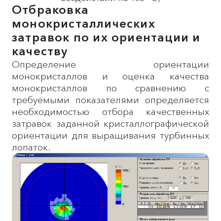
Отбраковка
монокристаллических
затравок по их ориентации и
качеству
Определение ориентации
монокристаллов и оценка качества
монокристаллов по сравнению с
требуемыми показателями определяется
необходимостью отбора качественных
затравок заданной кристаллографической
ориентации для выращивания турбинных
лопаток.