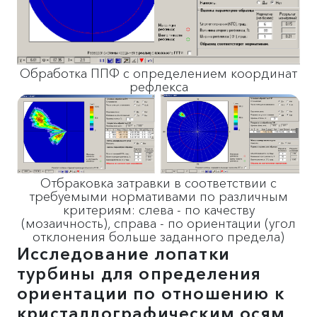
Обработка ППФ с определением координат
рефлекса
Отбраковка затравки в соответствии с
требуемыми нормативами по различным
критериям: слева - по качеству
(мозаичность), справа - по ориентации (угол
отклонения больше заданного предела)
Исследование лопатки
турбины для определения
ориентации по отношению к
кристаллографическим осям