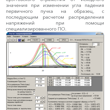
значения при изменении угла падения
первичного пучка на образец, с
последующим расчетом распределения
напряжений при помощи
специализированного ПО.