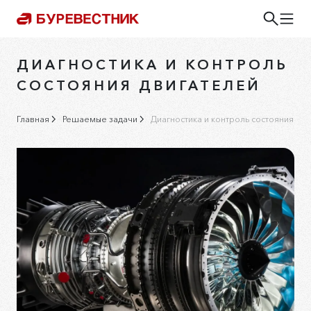
ДИАГНОСТИКА И КОНТРОЛЬ
СОСТОЯНИЯ ДВИГАТЕЛЕЙ
Главная
Решаемые задачи
Диагностика и контроль состояния дв