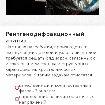
Рентгенодифракционный
анализ
На этапах разработки, производства и
эксплуатации деталей и узлов двигателей
требуется решать ряд задач, связанных с
исследованием состава и структурных
характеристик кристаллических
материалов. К таким задачам относятся:
качественный и количественный
фазовый анализ;
определение величин остаточных
напряжений;