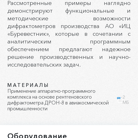
Рассмотренные примеры наглядно
демонстрируют функциональные и
методические возможности
дифрактометров производства АО «ИЦ
«Буревестник», которые в сочетании с
аналитическим программным
обеспечением предлагают надежное
решение производственных и научно-
исследовательских задач.
МАТЕРИАЛЫ
Применение аппаратно-программного
комплекса на основе рентгеновского
2
дифрактометра ДРОН-8 в авиакосмической
МБ
промышленности
Оборудование