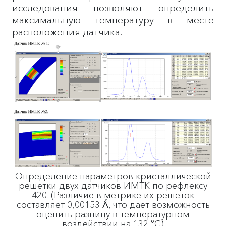
исследования позволяют определить
максимальную температуру в месте
расположения датчика.
Определение параметров кристаллической
решетки двух датчиков ИМТК по рефлексу
420. (Различие в метрике их решеток
составляет 0,00153 Ǻ, что дает возможность
оценить разницу в температурном
воздействии на 132 °С)