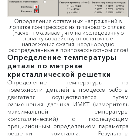
Определение остаточных напряжений в
лопатке компрессора из титанового сплава.
(Расчет показывает, что на исследованную
лопатку воздействуют остаточные
напряжения сжатия, неоднородно
распределенные в приповерхностном слое)
Определение температуры
детали по метрике
кристаллической решетки
Определение температуры на
поверхности деталей в процессе работы
двигателя осуществляется путем
размещения датчика ИМКТ (измеритель
максимальной температуры
кристаллический) с последующим
прецизионным определением параметра
решетки кристалла. Результаты