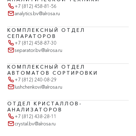
+7 (812) 458-81-56
analytics.bv@alrosa.ru
КОМПЛЕКСНЫЙ ОТДЕЛ
СЕПАРАТОРОВ
+7 (812) 458-87-30
separator.bv@alrosa.ru
КОМПЛЕКСНЫЙ ОТДЕЛ
АВТОМАТОВ СОРТИРОВКИ
+7 (812) 240-08-29
lushchenkovi@alrosa.ru
ОТДЕЛ КРИСТАЛЛОВ-
АНАЛИЗАТОРОВ
+7 (812) 438-28-11
crystal.bv@alrosa.ru