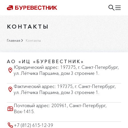
КОНТАКТЫ
Главная
Контакты
АО «ИЦ «БУРЕВЕСТНИК»
Юридический адрес: 197375, г. Санкт-Петербург,
ул. Лётчика Паршина, дом 3 строение 1.
Фактический адрес: 197375, г. Санкт-Петербург,
ул. Лётчика Паршина, дом 3 строение 1.
Почтовый адрес: 200961, Санкт-Петербург,
Вох-1415.
+7 (812) 615-12-39