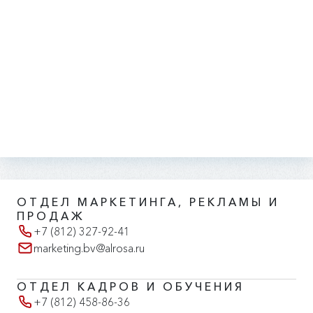
ОТДЕЛ МАРКЕТИНГА, РЕКЛАМЫ И
ПРОДАЖ
+7 (812) 327-92-41
marketing.bv@alrosa.ru
ОТДЕЛ КАДРОВ И ОБУЧЕНИЯ
+7 (812) 458-86-36