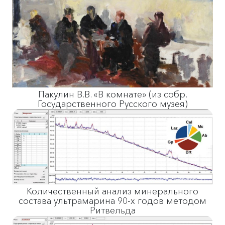
Пакулин В.В. «В комнате» (из собр.
Государственного Русского музея)
Количественный анализ минерального
состава ультрамарина 90-х годов методом
Ритвельда