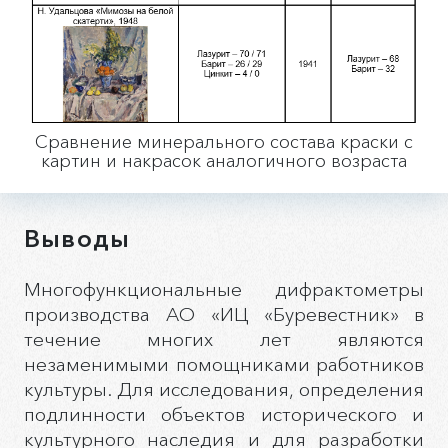
Сравнение минерального состава краски с
картин и накрасок аналогичного возраста
Выводы
Многофункциональные дифрактометры
производства АО «ИЦ «Буревестник» в
течение многих лет являются
незаменимыми помощниками работников
культуры. Для исследования, определения
подлинности объектов исторического и
культурного наследия и для разработки