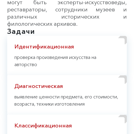
могут быть эксперты-искусствоведы,
реставраторы, сотрудники музеев и
различных исторических и
филологических архивов.
Задачи
Идентификационная
проверка произведения искусства на
авторство
Диагностическая
выявление ценности предмета, его стоимости,
возраста, техники изготовления
Классификационная