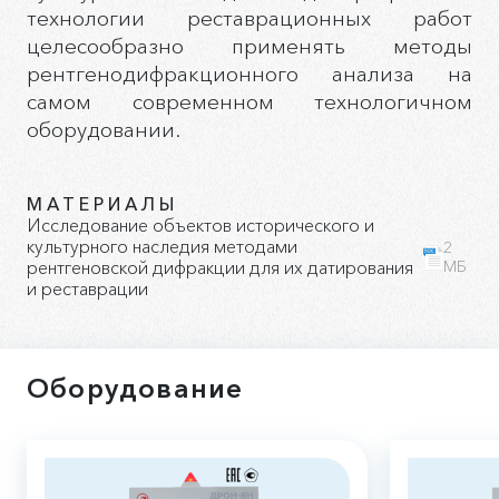
технологии реставрационных работ
целесообразно применять методы
рентгенодифракционного анализа на
самом современном технологичном
оборудовании.
МАТЕРИАЛЫ
Исследование объектов исторического и
культурного наследия методами
2
рентгеновской дифракции для их датирования
МБ
и реставрации
Оборудование