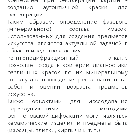
создание аутентичной краски для
реставрации.
Таким образом, определение фазового
(минерального) состава красок,
использованных для создания предметов
искусства, является актуальной задачей в
области искусствоведения.
Рентгенодифракционный анализ
позволяет создать критерии диагностики
различных красок по их минеральному
составу для проведения реставрационных
работ и оценки возраста предметов
искусства.
Также объектами для исследования
неразрушающими методами
рентгеновской дифракции могут являться
керамические изделия и предметы быта
(изразцы, плитки, кирпичи и т. п.).