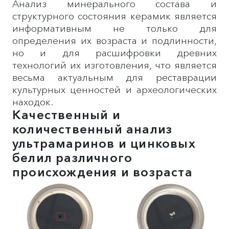
Анализ минерального состава и
структурного состояния керамик является
информативным не только для
определения их возраста и подлинности,
но и для расшифровки древних
технологий их изготовления, что является
весьма актуальным для реставрации
культурных ценностей и археологических
находок.
Качественный и
количественный анализ
ультрамаринов и цинковых
белил различного
происхождения и возраста