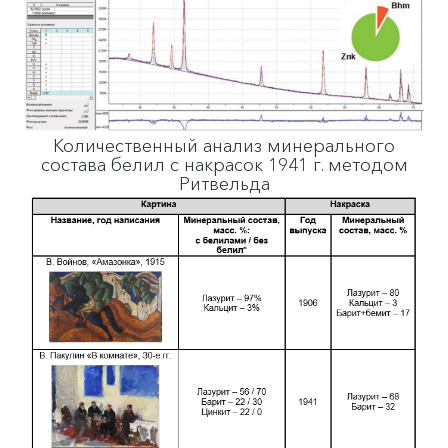
Количественный анализ минерального
состава белил с накрасок 1941 г. методом
Ритвельда