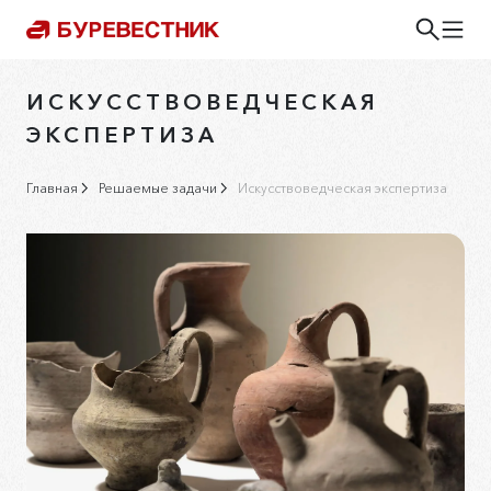
ИСКУССТВОВЕДЧЕСКАЯ
ЭКСПЕРТИЗА
Главная
Решаемые задачи
Искусствоведческая экспертиза