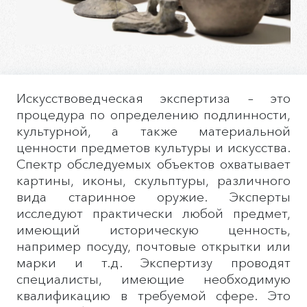
Искусствоведческая экспертиза – это
процедура по определению подлинности,
культурной, а также материальной
ценности предметов культуры и искусства.
Спектр обследуемых объектов охватывает
картины, иконы, скульптуры, различного
вида старинное оружие. Эксперты
исследуют практически любой предмет,
имеющий историческую ценность,
например посуду, почтовые открытки или
марки и т.д. Экспертизу проводят
специалисты, имеющие необходимую
квалификацию в требуемой сфере. Это