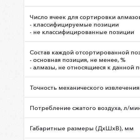
Число ячеек для сортировки алмазо
- классифицируемые позиции
- не классифицированные позиции
Состав каждой отсортированной по
- основная позиция, не менее, %
- алмазы, не относящиеся к данной п
Точность механического извлечения
Потребление сжатого воздуха, л/ми
Габаритные размеры (ДхШхВ), мм