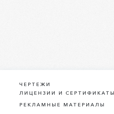
ЧЕРТЕЖИ
ЛИЦЕНЗИИ И СЕРТИФИКАТ
РЕКЛАМНЫЕ МАТЕРИАЛЫ