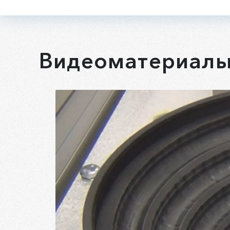
Видеоматериал