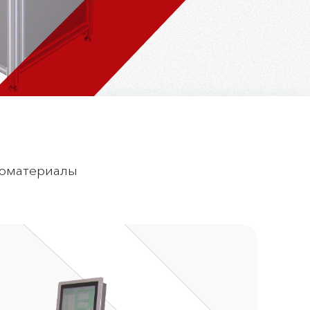
оматериалы