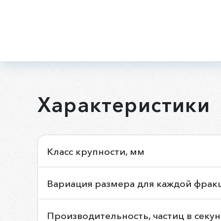
Характеристики
Класс крупности, мм
Вариация размера для каждой фрак
Производительность, частиц в секу