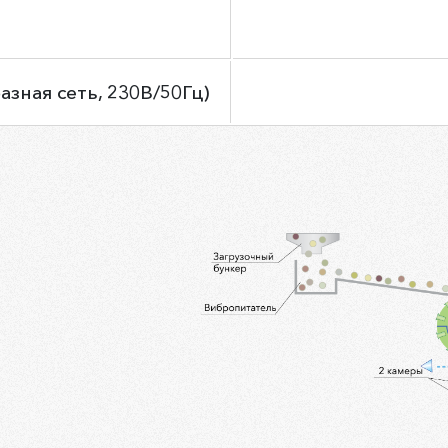
зная сеть, 230В/50Гц)