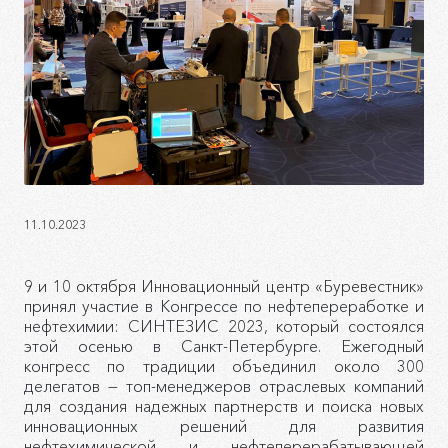
11.10.2023
9 и 10 октября Инновационный центр «Буревестник»
принял участие в Конгрессе по нефтепереработке и
нефтехимии: СИНТЕЗИС 2023, который состоялся
этой осенью в Санкт-Петербурге. Ежегодный
конгресс по традиции объединил около 300
делегатов — топ-менеджеров отраслевых компаний
для создания надежных партнерств и поиска новых
инновационных решений для развития
нефтехимической и нефтеперерабатывающей