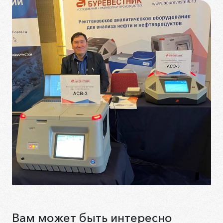
Вам может быть интересно