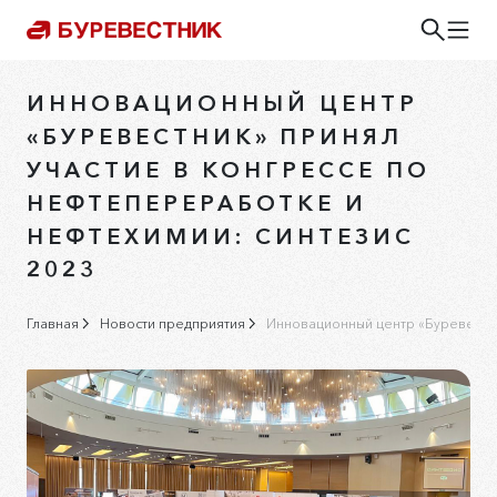
ИННОВАЦИОННЫЙ ЦЕНТР
«БУРЕВЕСТНИК» ПРИНЯЛ
УЧАСТИЕ В КОНГРЕССЕ ПО
НЕФТЕПЕРЕРАБОТКЕ И
НЕФТЕХИМИИ: СИНТЕЗИС
2023
Главная
Новости предприятия
Инновационный центр «Буревестни